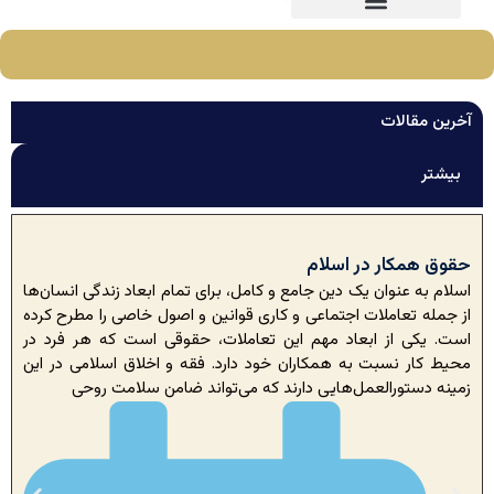
آخرین مقالات
پيامبر اکرم (ٌص) : محبوب ترين شما در نزد خدا،
بیشتر
خوش اخلاق ترين شماست.
اینجا کلیک کنید
حقوق همکار در اسلام
اسلام به عنوان یک دین جامع و کامل، برای تمام ابعاد زندگی انسان‌ها
از جمله تعاملات اجتماعی و کاری قوانین و اصول خاصی را مطرح کرده
است. یکی از ابعاد مهم این تعاملات، حقوقی است که هر فرد در
محیط کار نسبت به همکاران خود دارد. فقه و اخلاق اسلامی در این
زمینه دستورالعمل‌هایی دارند که می‌تواند ضامن سلامت روحی