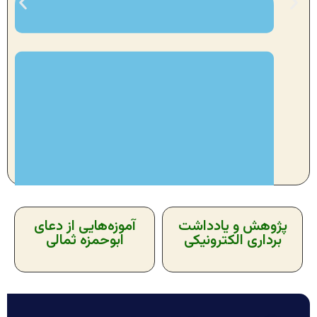
پژوهش و یادداشت
آموزه‌هایی از دعای
برداری الکترونیکی
ابوحمزه ثمالی
۲۵ مهر ۱۴۰۳