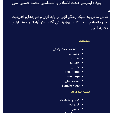
پایگاه اینترنتی حجت الاسلام و المسلمین محمد حسین امین
تلاش ما ترویج سبک زندگی الهی بر پایه قرآن و آموزه‌های اهل‌بیت
علیهم‌السلام است؛ تا هر روز، زندگی آگاهانه‌تر، آرام‌تر و معنادارتری را
تجربه کنیم.
صفحات
دانشنامه سبک زندگی
درباره ما
مقالات
کتاب‌ها
آشنایی
test home
Home Page
صفحه اصلی
Sample Page
دسته بندی ها
کلام و اعتقادات
قرآن کریم
اربعین