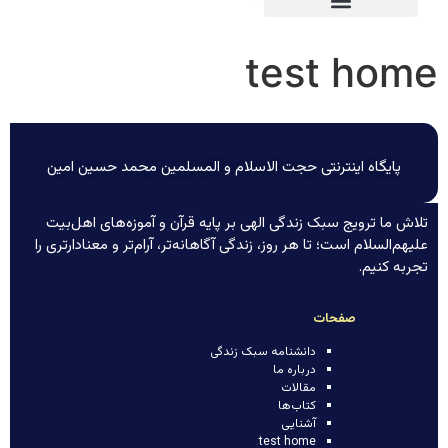
test home
پایگاه اینترنتی حجت الاسلام و المسلمین محمد حسین امین
تلاش ما ترویج سبک زندگی الهی بر پایه قرآن و آموزه‌های اهل‌بیت
علیهم‌السلام است؛ تا هر روز، زندگی آگاهانه‌تر، آرام‌تر و معنادارتری را
تجربه کنیم.
صفحات
دانشنامه سبک زندگی
درباره ما
مقالات
کتاب‌ها
آشنایی
test home