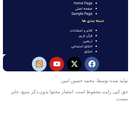
Home Page
صفحه اصلی
Sample Page
دسته بندی ها
کلام و اعتقادات
قرآن کریم
اربعین
اخلاق اجتماعی
اخلاق
تولید شده توسط: محمد حسین امین
حق کپی رایت محفوظ است. انتشار محتوا بدون ذکر منبع، جایز
نیست.